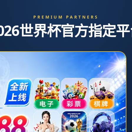
网站首页
关于我们