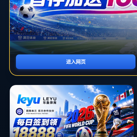
你的位置：
首页
>
产品展示
产品中心
产品展
产品分类一
产品分类二
新闻动态
曼城频繁违犯财务规定 最新处理决定引发
广泛关注与讨论
安全可靠的世界杯下注官网入口平台