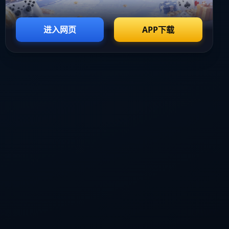
这里是标题
这里是标题