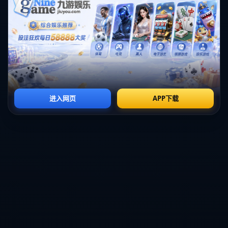
望，展现了运动员应有的社会责任感。像贝利与马拉多纳一样，梅西
通过个人影响力去改善和帮助那些需要帮助的人，形成了独特的社会
价值。
他的商业价值同样庞大，各大品牌争相与其合作，这不仅对他个人的
职业生涯有益，也为足球产业带来了巨大的经济效应。梅西成为了许
多青年球员的偶像，激励他们追求足球梦想。
4、足球哲学的传承
梅西对于足球的理解和执着，体现了一种独特的足球哲学。他对待比
赛的态度、对足球艺术的追求，深深影响了后辈球员。在训练场上，
他的勤奋与专注，成了年轻球员学习的榜样，正如当年贝利与马拉多
纳所做的那样。
从游戏的本质来看，梅西重视团队合作，更强调无私的传球与助攻，
这完全符合现代足球对集体意识与团队精神的追求。他的每一个精彩
瞬间，不仅仅是个人才能的表现，更是对球队整体实力的塑造与提
升。
梅西在退役后的未来，也必将延续这一足球哲学。他的声音将继续影
响着足球界，他的智慧和经验将帮助更多的年轻球员追寻梦想，而这
正是对贝利与马拉多纳精神最好的传承。
总结：