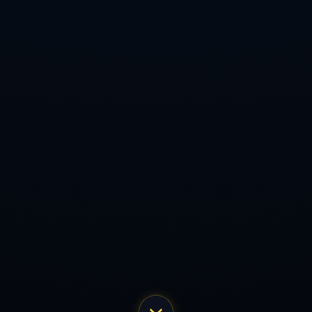
梅西荣膺球王称号的背后，是他在个人成就、对球队贡献、全球影响
力以及足球哲学等多个领域卓越的表现。这一切都使得他成为了贝利
与马拉多纳辉煌历史的完美继承者。梅西的传奇不仅仅是他本人的成
就，更是现代足球发展的重要组成部分，他的故事仍在继续，激励着
无数的年轻人。
随着时间的推移，梅西的名字必将与足球历史上的伟大传奇紧密相
连。正如贝利和马拉多纳所留下的影响那样，梅西的传奇也将在未来
继续闪耀，成为后人追随的英雄，推动着足球这项运动不断向前发
展。
上一篇:
重温激情岁月 1998年世界杯主题曲唤醒经典足球记忆
下一篇:
今晚足球比赛最新推荐分析助你轻松赢得投注乐趣与精彩瞬间
联系电话：021-5184530 公司地址:福建省厦门市湖里区湖里街道
Copyright 2024
海星体育-全球体育赛事直播与分析平台
All Rights by
海星体育