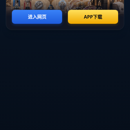
逐渐找到了自己的状态。他在2014年的英超联赛中的精彩表现，让他的
锋，凯恩具备出众的射门技术和敏锐的进攻嗅觉。他不仅善于在禁区内把
技能，包括控球、跑位和战术意识，让他在比赛中总能找到最佳的得分位
生涯不仅仅局限于俱乐部的赛事，他在英格兰国家队中的表现同样令人瞩
对大赛的敏锐把握和稳定表现，凯恩成为了英格兰队不可或缺的一员，为
射手荣光
恩成为英格兰队史射手王之前，韦恩·鲁尼一直是这一荣誉的象征。他在国
配合能力使他在国际赛场上屡次帮助球队取得佳绩，赢得了球迷的尊敬。
生涯同样辉煌，不论是在曼联还是在英格兰国家队，他都展现了惊人的目
能站出来贡献进球。这种能力使得他成为了英格兰历史上最具影响力的球
国家队的队长，鲁尼在场外也是年轻球员的榜样。他不仅通过自身的努力
核心的球队在国际大赛上逐渐崭露头角。他的成就将激励着一代又一代的
越记录的意义
54球的时刻，不仅是个人成就的巅峰，更是对英格兰足球历史的丰富注
成就代表着凯恩的执着与奋斗，也象征着新时代英格兰足球的崛起。
突破，激励着其他天才球员追求更高目标。年轻一代球员在看到他的成功
创下的这一纪录，无疑将成为年轻球员心目中的标杆，让他们时刻铭记追