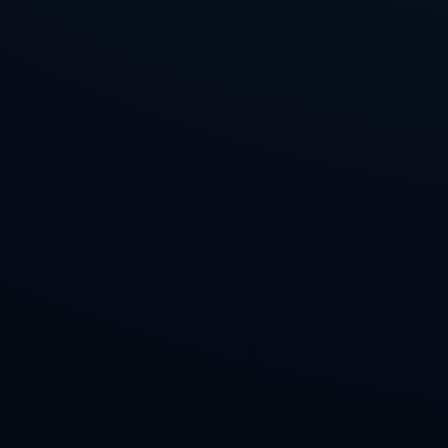
在更大的层
邮箱：admin@zhn-haixingsports.com
队经历了重
地址：福建省厦门市湖里区湖里街道
4、未来对
展望未来，
指导他们走
此外，随着
潜能。在这
最终，凯恩
后的国际赛
总结：
哈里·凯恩
恩的职业生
兰自信走向
在凯恩面前
发热，带领