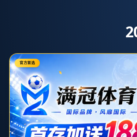
咨询热线：021-5184530