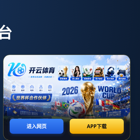
企业邮箱：admin@zhn-haixingsports.com
产品中心
新闻中心
联系方式