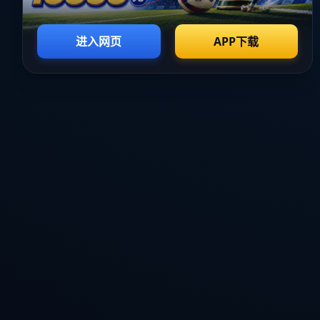
比赛经验，
作为一名前
6月14日总决赛：雷霆对决步行者 西亚卡
自己的比赛
姆精彩表现
凯恩的职业
年来，凭借
全面解析世界杯下注技巧与实战方法
2、鲁尼的
在哈里·凯
南通支云主帅直言中国足球文化缺失需重
技术与团队
视促进运动发展
鲁尼的职业
关键时刻总
详细揭示：2024世界杯比赛日程全解析
作为英格兰
展，以其为
3、凯恩超
联系我们
凯恩打入第
篇章。这一
电话：021-5184530
凯恩的这一
临。凯恩所
手机：13348803410