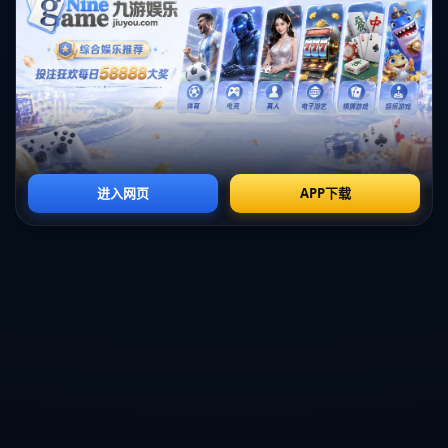
在2006年世界杯决赛中，意大利门将布冯的表现可谓神勇。他在赛中
屡屡化解了法国队的威胁射门，为意大利队的最终胜利奠定基础。布
冯的反应速度、位置感以及指挥后防的能力都展现了他作为世界一流
门将的素养，对比赛起到了决定性的影响。
不仅如此，齐达内的表现同样值得一提。尽管他的离场成为了众人热
议的话题，但在此之前，他无疑是全场的焦点。他的出色组织能力和
对比赛节奏的把控，为法国队创造了多个得分机会。可以说，他的光
辉与阴影交织，使这场比赛更加深刻。
反观2010年的西班牙队，伊涅斯塔的表现让人难以忘怀。作为队内的
核心球员，他不仅承担了进攻组织的重任，其在关键时刻的果断出击
也为西班牙打破僵局立下了赫赫战功。此外，西班牙队的其他球员如
哈维、法布雷加斯等均表现出了高超的技术与战术素养，正是他们的
群体配合造就了这次伟大的胜利。
4、对未来的影响
2006年世界杯决赛导致许多球迷深思，齐达内的“暴力”行为成为了讨
论的焦点，影响了球员在重压下的心理状态与行为举止。而这一事件
也促进了FIFA加强对球员行为的管理与评估，反映了在高强度的比赛
中，心理素质的重要性。此后，关注球员心理健康的问题开始上升到
管理层的视野。