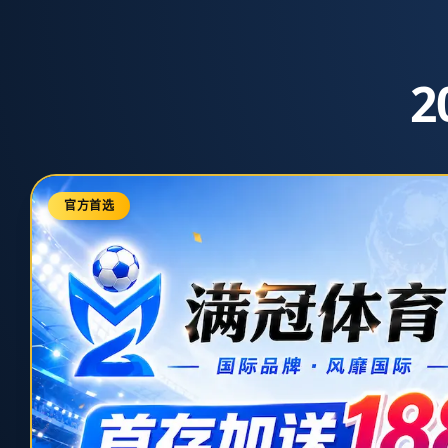
咨询热线：021-5184530