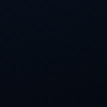
管目前表现不尽如人意，但他已经展现出多方面的潜力，包括
环。
步。只要能够持续坚持训练与提高，同时在战术上更加适应球
扮演更加重要的角色。这样的潜力值得期待，并会是巴萨未来
这种方式激励年轻球员，促使其更快适应高水平比赛的要求。
压力也是动力。
体系，他有望在不久的将来成为这支球队的中流砥柱，帮助巴
下一篇:
国足备战收官战 阿兰缺席中韩之战身体状态至关重要