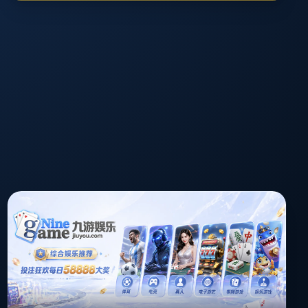
决定继续信任这位年轻球员
9:22+08:00
点击：
巴萨教练组对他在赛场上的表现进行详细评估后，管理层依然
望通过培养后起之秀来构筑未来的信念。本文将从教练组的期
，探讨巴萨在面临挑战时如何选择对年轻球员的长期投资。
时，期望菲利克斯能够在进攻端提供创新和活力。然而，近年
键比赛中的表现不够稳定，未能展现出应有的威胁性。