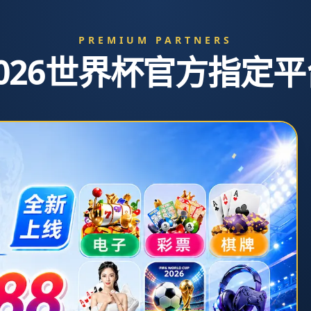
网站首页
关于我们