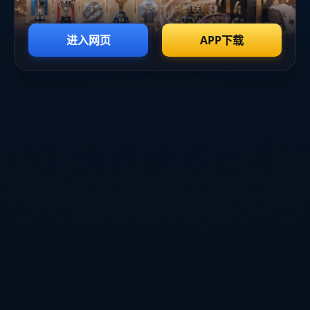
在公关和媒体关系上的出色表现，使俱乐部的形象得到了积极塑造。他善
管理使拜仁的品牌价值在全球范围内得到了有效提升。
管理风格取得了诸多成功，但也并非毫无争议。他的果断决策有时可能导
强烈执念。因此，这种风格在他即将离开时，也引发了外界对拜仁未来管
绩的变化
职下，拜仁始终保持着在德甲和欧冠赛场的竞争力。他引入了一些具备潜
赫尔成功构建了一支平衡而富有活力的阵容。
的变化并不是一帆风顺的。在欧冠赛场，尽管拜仁曾多次杀入八强，但赫
对其管理的质疑。球队在关键比赛中的表现起伏不定，让球迷和专家的期
赫尔的贡献依然不可否认，为球队奠定了坚实的基础。他对球队成绩的关
何进一步提升球队在欧冠中的竞争力。
化的影响
任职期间，注重球队文化的建设，他努力营造团结与合作的氛围，使各类
员与管理层的互动，形成了一种良好的沟通机制。
动和团队建设，赫尔增强了球员的凝聚力，提升了他们的团队意识。球队
，形成了良性的良好互动。
离走之际，他所倡导的团队文化将面临新的考验。接任者需要思考如何在