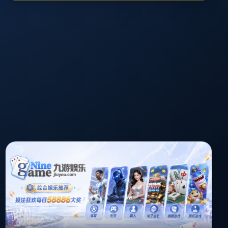
离任引发新局面
9:22+08:00
点击：
发的新局面。赫尔的任职期间，在球队内外部环境中扮演了关
和机遇。文章将从赫尔的管理风格、球队成绩的变化、球队文
要性，以及他的离去对俱乐部的深远影响。
赫尔提拔了多位年轻教练和球员，营造了积极向上的氛围，让
也逐渐形成了良好的竞争意识。