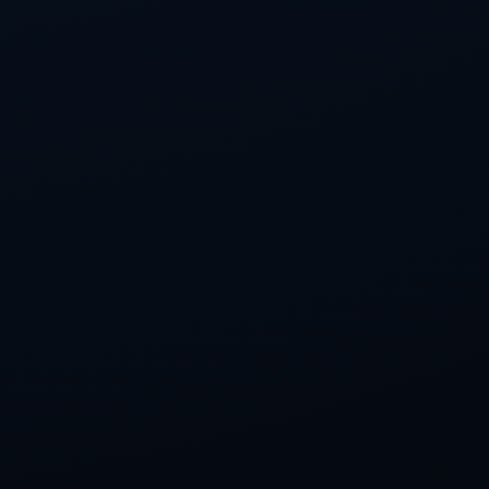
需要评估并吸纳赫尔任期内的成功经验，同时也要警惕其中的
持球队现有优势的同时，实施更创新的战略，以应对竞争加剧
市场。赫尔所建立的品牌和声望将为俱乐部的未来发展提供良
策。
，更意味着俱乐部在战略方向与球队文化上的重新思考。赫尔
框架，以适应全球足球环境的变化。在新的管理模式下，只有
下一篇:
利物浦不死鸟象征意义解析及其历史背景探讨