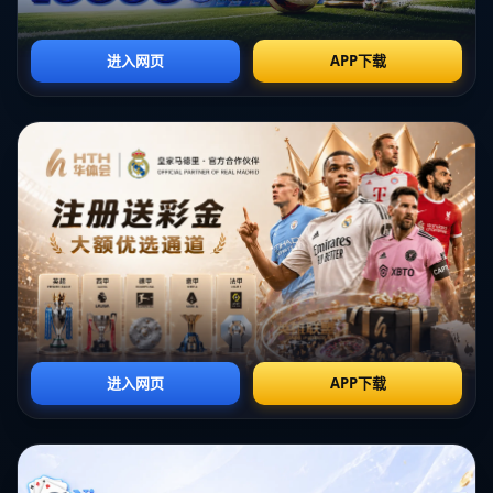
此外，这一事件还可能引发其他国家足协对FIFA管理方式的不满，甚
至导致更广泛的运动组织与管理机制的反思和变革。
媒体的猛烈关注让足坛内外对于球员权益的保护问题有了更多的讨论
空间，各方意见在网络及现实中交锋，使得舆论压力也日益增大。
3、阿足协的立场
面对FIFA的决定，阿根廷足协及时发表声明，强烈反对这一禁赛举
措。他们认为，该决定损害了球员的基本权利，同时也不符合体育公
平竞争的原则。
阿足协的抗议不仅是对自身权威的捍卫，更是对所有球员权益的保
护。足协表示，他们将采取进一步措施，以确保球员在比赛中受到公
正对待。
此外，阿足协还表明了未来可能与其他国家足协联合行动，形成合力
以推动对规则的重新审视，寻求更合理的解决方案。
4、未来展望
随着事件的发酵，如何重新审视国际足坛的管理机制成为了讨论的焦
点。未来FIFA或许需要在维护足球运动的公平性与尊重球员权益之间
找到一个平衡点。
此外，阿足协采取的强硬态度或许会引发更多国家足协的连锁反应，
形成‘团结一致反对不公’的声势，这将可能改变国际足坛的某些规