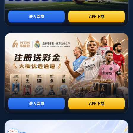
比赛开局阶段，多特蒙德迅速占据主动。主场的“黄墙”气氛炽烈，压
迫感从看台传递到场上，球员们在高强度的逼抢中不断迫使里斯本竞
技后防出错。刚开场不久，多特就通过高位反抢赢得了中前场的主动
权，布兰特在右路与队友之间频繁进行短传渗透，屡屡在肋部区域找
到传球线路。第一个进球正是源于这种持续压迫后的精妙配合：布兰
特在中路拿球后迅速观察，灵巧地送出一记直塞撕裂对方防线，吉拉
西反越位成功，冷静推射破门，将场上比分改写为1-0。这粒进球不