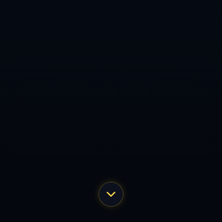
上一篇:
男子96公斤级全国举重冠军赛
下一篇:
范加尔批评阿根廷夺冠运气爆棚 替补席进球神奇点球频发引
争议
联系电话：021-5184530 公司地址:福建省厦门市湖里区湖里街道
Copyright 2024
海星体育-全球体育赛事直播与分析平台
All Rights by
海星体育
首页
产品
手机
顶部