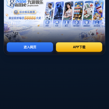
仅体现出吉拉西门前把握机会的能力，更展示出布兰特在狭小空间中
对节奏与角度的出色掌控。
丢球后的里斯本竞技尝试通过控球来稳住局面，但在多特蒙德中前场
的压迫下，他们的传导节奏始终没有完全舒展开。多特的双后腰回撤
保护中路，对对方的进攻核心进行有针对性的封堵，让里斯本的前场
组织显得办法有限。与此多特并没有因为领先而放缓节奏，反而频频
利用两翼的速度继续冲击对手防线。阿德耶米和另一侧的边锋不断通
过换位与斜插跑动制造出错位防守，迫使客队后卫组疲于奔命。多特
在定位球和快速反击中也几次制造险情，只是最后一传或终结稍有欠
缺，比分一度未能继续拉大。
临近半场，多特蒙德又一次通过中前场的精密合作攻破了里斯本竞技
的防线。依旧是布兰特在关键时刻送出妙传，他在弧顶区域接应队友
横传后，并未选择远射，而是巧妙地将皮球分向右侧空当。吉拉西这
一次并不贪功，他在禁区内吸引两名防守球员的注意后，机敏地将球
横敲门前，后点前插的阿德耶米高速杀出，在门前近距离推射得手，
将比分扩大为2-0。整套进攻行云流水，从中路到肋部再到门前的包
抄，每一个环节都体现了多特蒙德战术体系的成熟与球员之间的默
契。这一球也极大打击了里斯本竞技的士气，让他们在中场休息时背
负着更大的压力。