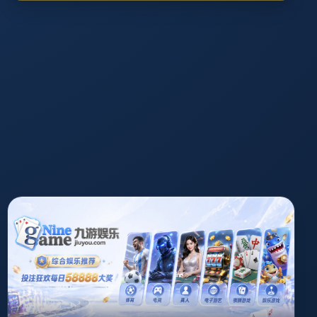
直播APP推荐
9:22+08:00
点击：
打开一款靠谱的世界杯直播app，就能瞬间被球场的呼喊与
进了“随时随地追直播”的新阶段。如何在海量应用中挑出几款
题之一。
。除了基础的直播功能，清晰度稳定、延迟控制、多视角切换已