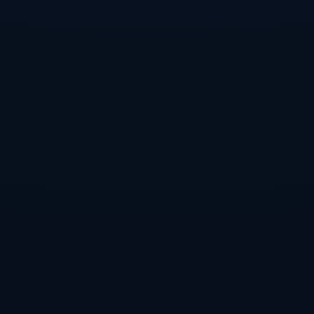
式与用户体验之间的平衡