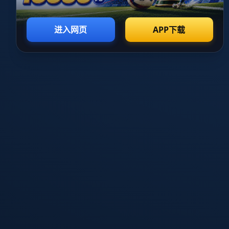
经成为衡量
顿和延迟，
历届世界杯最佳球员金靴荣耀回顾与奖项
比赛的资深
揭晓分析
广告弹窗、
热门世界杯
2026世界杯外围赛程最新解读
目前深受球
际杯、五大
CCTV5现场直播世界杯精彩赛事
换账户，晚
种解说、名
全面解读世界杯比赛预测与数据分析
有限但又不
案例分析 
以一位典型
联系我们
天在社交平
知；上班路
电话：021-5184530
快进功能，
手机：13348803410
的观赛体验