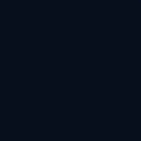
多元盈利模