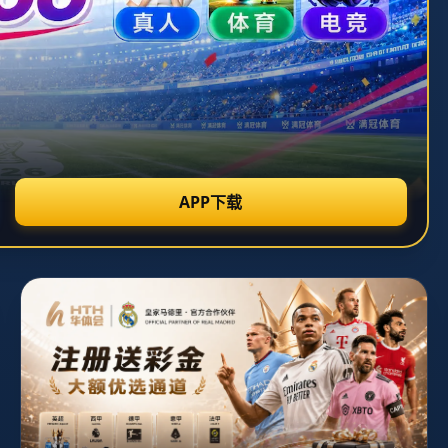
心
畅享精彩赛事：热门世界杯
作者：海星体育
发布时间：2026-07-07T08:2
情 打开手机直达世界杯赛场
的那一刻，无论你是在地铁里、夜班间隙，还是与朋友小聚，只要掏出手机
智能手机和移动网络的普及，让我们从“守在电视机前等比赛”的时代，走
功能丰富又不踩雷的热门世界杯直播app，成为球迷们在赛前最关心的问
款世界杯直播app是否值得长期使用
直播app，不再只是“能看就行”的时代，球迷更在意的是整体观赛体验