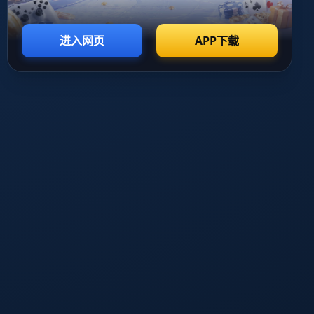
画质选项，根据网络情况智能切换，同时通过服务器优化减少卡
术回放、数据面板、球员热区图等专业功能，对希望深入理解
须考虑的因素，稳定、合法的信号源不仅画质更佳，也能减少
是一站式赛事聚合，不只提供世界杯直播，还汇集预选赛、洲
终端同步与回看功能，用户可以在手机、平板甚至电视上无缝切
集锦回放。为了满足不同用户需求，不少app还加入了多语
“智能讲球”，通过算法自动捕捉关键镜头并生成战报，对时间
。过去世界杯期间，小林要么熬夜守在客厅电视前，要么第二
直播app，通过预约提醒提前订阅比赛，在开球前收到通
与射门数；晚上加班无法看完比赛时，则利用完整回看与十秒
直播”，而是这些app让他在碎片化时间里也能拥有相对完整