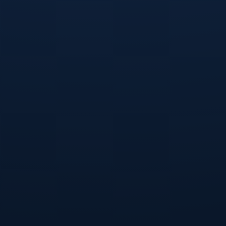
看世界杯不再是一个人的狂欢
视直播，热门世界杯直播app的一大优势是强互动性。许多平台都构建了
一边发表观点。进球后弹幕刷屏、对裁判判罚的即时讨论、对战术调整的分
勋章系统，用户通过签到、分享或正确预测比分获得勋章，用可视化的方
也把爱看球的用户聚集成一个个圈层群体，让许多平时不常发言的“潜水党