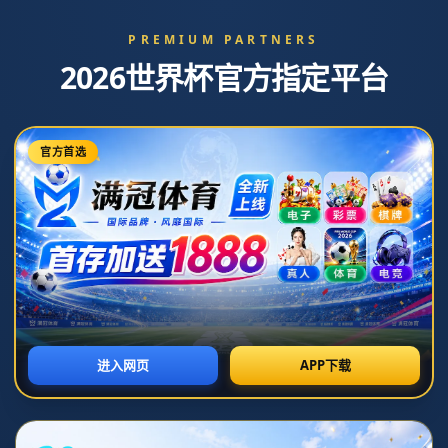
首页
>
新闻中心
新闻中心
公司新闻
行业动态
新闻中心
全面解析世界杯下注盘口技巧
作者：海星体育
发布时间：2026-07-07T08:29:22+08:00
点击：
全面解析世界杯下注盘口技巧深度拆解赔率背后的逻辑
每逢世界杯，足球迷的激情都会被瞬间点燃，除了享受比赛本身，围