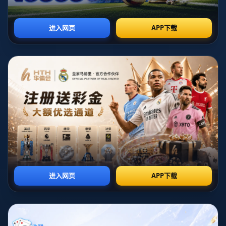
在世界杯中最常见的盘包括欧赔 亚盘 以及大小球盘口。欧赔直观表
现为胜平负三种结果 更适合刚入门的玩家理解。而亚盘则通过让球机
制来平衡两队实力差距 例如让半球 一球 球半等 强队可能开出让一球
代表如果你下注强队 其至少要赢两球才属于全赢。亚盘的优势是能够
更细致地体现两队差距 也能减少平局对下注结果的干扰 对于深入研
究球队状态的玩家来说 亚盘往往更具操作空间。大小球盘则完全聚焦