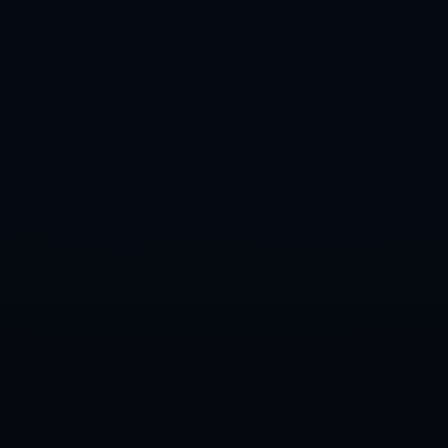
失去耐心和判断力。比较稳健的做法是 将总资金分成若干份 每场投
注控制在其中的小比例 避免连续几场失利就“梭哈翻本”。同时 不要因
一两次命中冷门就盲目加大注码 世界杯赛程紧凑 情绪起伏很容易放
大决策偏差。真正的技巧不是每一场都要赢 而是通过稳定的策略让长
期结果更接近你的判断优势。
实用型世界杯盘口判断步骤简要整合
综合来看 想要在世界杯下注时更从容 可以遵循这样一套简化流程 首
先 根据球队基本面给出自己对胜平负以及进球数的初步判断 其次 对
比主流公司的初盘赔率与让球盘 看是否与自己的预测大致一致 接着
关注盘路与水位在赛前阶段的变化 留意是否出现与公开信息不匹配的
异常波动 然后 结合市场冷热程度 判断热门是否被过度追捧 最后 决
定使用欧赔 亚盘还是大小球作为主要切入点 并严格控制每场注码比
例。当这些步骤逐渐形成习惯 你会发现 自己不再被单场赛果的情绪
牵着走 而是以更客观的视角审视每一个世界杯盘口。
上一篇:
2026世界杯预测入口及比分分析指南
下一篇:
2026世界杯比赛分析与热点解读