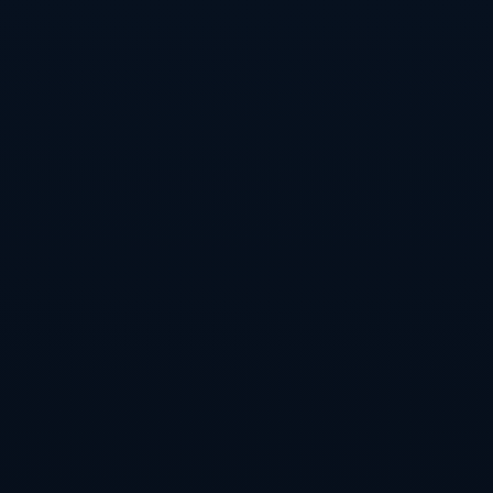
世界杯是典型的情绪型赛事 球迷热度会明显影响下注方向 常见的情
况是大众倾向疯狂追捧传统豪门与当届表现亮眼的“网红球队”。例如
在某一届世界杯中 某队小组赛三连胜晋级 打出华丽进攻 很多玩家会
在淘汰赛继续一边倒押注这支球队 即便盘口已经开到让一球甚至一球
半 却仍然盲目认为“大胜稳了”。庄家正是利用这种心理 故意抬高让球
盘和压低胜赔 吸引筹码集中到一侧 形成热门陷阱。真正的世界杯下
注盘口技巧在于区分“实力热门”和“赔率热门” 实力热门是场上踢得好
赔率热门则是投注过度集中 一旦两者脱节 就要格外小心。
球队基本面与赛程背景的综合分析思路