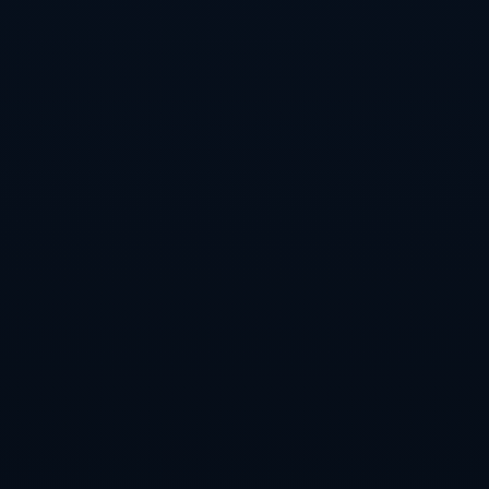
盘口只是表象 要想提高判断质量 必须把盘口和球队基本面结合起
来。所谓基本面 包括球队整体实力 世界杯经验 阵容完整度 伤停情况
战术风格 心理压力 以及赛程密度等。例如 同样是让半球 若是强队在
小组赛第二轮面对此前爆冷输球的对手 与其在八强面对另一支强队
盘口背后的含义完全不同。前者可能面临必须赢球的出线压力 往往更
主动进攻 而后者在淘汰赛中或许会趋于谨慎 防止常规时间分出胜
负。因此 阅读盘口时 不仅要看数字 还要问一句“在这个时间点 这两
支球队的真实处境是什么”。只有当盘口与基本面逻辑相吻合时 下注
才更具说服力。