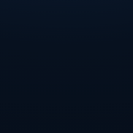
比对，可以关注几个关键点：其一，平台是否允许用户自主选择模型偏好
是否提供回测工具，让用户查看某个算法在过去几届世界杯或者预选赛中
分百稳”的错觉。功能完备的智能推荐，会更强调“辅助决策”，而不是诱导。
风险提示机制
平台深入对比中，赔率展示方式往往是被误判的细节。有的平台仅提供单
香港盘、马来盘等，并支持一键比价和历史曲线查看。通过赔率走势折线
市场情绪，减少盲目跟风。