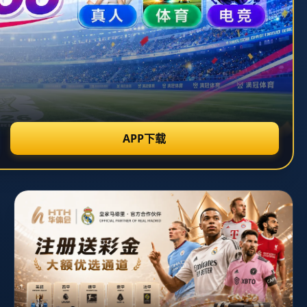
心
世界杯投注平台功能深
作者：海星体育
发布时间：2026-07-07T08:2
平台功能大比拼谁能真正读懂球迷
，除了绿茵场上的对决，球迷之间悄然展开的另一场较量，往往发生在各
，有的平台只是简单“押大小”，有的平台却能做到数据分析、智能推荐、
是为了判断哪个平台更懂赛事、也更懂用户的真实需求。
能深度对比
界杯投注平台是否专业，首先要看基础投注功能是否丰富、稳定且逻辑清