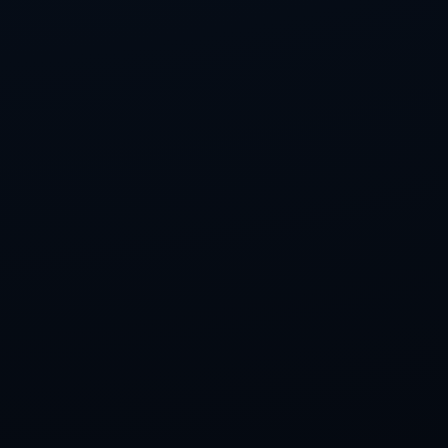
口和数字，完全不知道该从哪一步开始，几分钟后直接退出；
比分”，然后生成个性化的新手页面，同步提供交互式教学，指
则成了“一次性体验”。这背后体现的正是功能设计是否以用户
内容社区模块，以提升用户粘性和参与感。常见功能包括跟单
质量与审核机制，二是跟单透明度。
额盈利截图，这种设计容易导致用户在情绪驱动下盲从。更负
玩法类型等，还会提示用户“过往表现不代表未来结果”，并允
息”的识别与提醒机制，也是功能比对的一个隐性指标。
通常会在账户管理模块中提供实名认证、多重登录验证、资金
全的提款流程。界面上，用户能清楚看到每笔充值、投注、返
期、账户冻结申请等。从功能层面看，这些设计可能会减少短
，这类“反向激励”设计往往是区分短视与长远平台的重要标