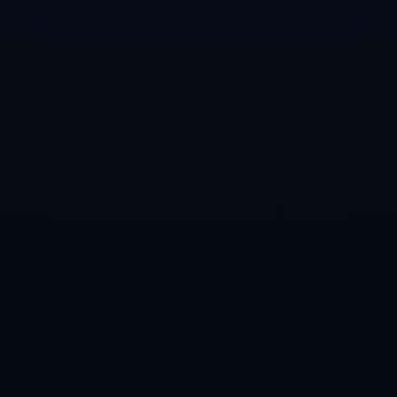
以更直观地看出差别：某新用户在A平台首次登录，只看到密密麻麻的盘
，系统会先询问用户偏好，如“是否关注某支国家队”“更喜欢猜胜负还是猜
次小额投注。结果是同样的用户，在B平台形成了持续使用习惯，而A平台
点。
社区内容生态
投注平台已经不再满足于单向下注功能，越来越多的平台引入社交互动与
方案、讨论区和赛事直播聊天室等。功能对比时需要注意两点：一是内容
励用户“抄作业”，但并没有披露作者的长期真实战绩，只展示某几单的高
则会为“达人”提供详细的历史曲线，包括盈亏波动、命中率区间、擅长的
跟单限额和自动止损。在讨论区方面，平台是否有针对谣言和虚假“内幕消
账户管理功能
炫，资金与数据安全仍然是世界杯投注平台最关键的底层能力。合规平台
明、交易记录可追溯等功能，并支持银行卡、正规第三方支付渠道以及安
时间与状态，甚至可以导出明细，便于自我管理。
多平台引入自我约束工具，例如设置每日或每周最高投注额度、强制冷静
从长期来看，有助于降低用户因过度投入带来的负面体验。功能深入对比时