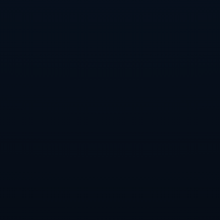
的是风险提示功能。一些平台在用户设置较大金额、多重串关时，会进行
“风险雷达”，例如当用户过去多次在高赔率串关中亏损严重时，系统会给
提、疯狂推送高倍串关玩法的平台，难以被视为真正以用户长期体验为核
互与新手引导
极其多元，从资深球迷到只在世界杯期间参与一次的“路人玩家”都有，因
化布局，将“热门赛事”“正在进行”“即将开始”“专题玩法”清晰分区，同
配合图文说明；而专业模式则解锁全部玩法和高级数据。