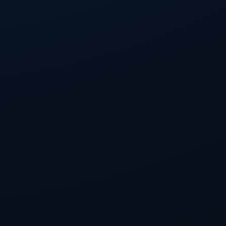
，例如防守数据权重高的保守模型、重视攻势指标的激进模
的表现；其三，是否对模型结果提供不确定性提示，而不是营
一欧洲盘显示，而更专业的平台会支持多种赔率格式切换，包
图，用户可以直观地看到某场比赛从初盘到临场的变化，观察