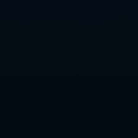
得记住的是一种组合策略而不是单一依赖 很多资深玩家会采用 主力
平台 辅助平台 的搭配方式 主力平台负责绝大多数投注 因为其在安全
性 稳定性与提现速度上表现更好 辅助平台则用于 赔率对比 特殊玩法
尝试或参与某些独家活动 这种分散式使用可以在一定程度上降低平台
风险 同时让自己在世界杯期间保留灵活度 不必被某一个软件的临时
故障或活动限制所左右