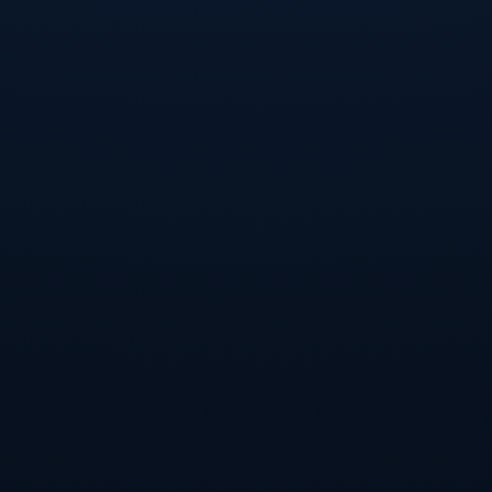
常大 有人更看重 小额 娱乐性质的轻度使用 希望界面简洁 支付方式
丰富 有人则偏好 深度玩法 多盘口对冲和更丰富的赛事覆盖 因此更需
要的是一套选型思路而不是一个固定名单 可以从几个维度做自我评估
比如 自己更常关注的是五大联赛和世界杯这类主流赛事 还是也会参
与到冷门小联赛 如果主要关注大赛 那么选择在世界杯期间有专门专
题页 提供深度解读和专属活动的软件 会更匹配使用场景
在资金与风控层面 负责任的平台会设置比较清晰的限额提示 并提供
投注记录统计与自我控制工具 例如 月度报表会显示总投入 总返还 净
盈亏以及当前开放注单的风险敞口 方便用户对自己的行为有整体把握
一些软件会额外提供 自我限制功能 用户可以主动设置每日或每周最
高投注额 一旦达到阈值 系统将自动限制继续下注 这对喜欢世界杯期
间频繁下注的球迷而言 是一个相对理性的保护机制 选择平台时 如果
看到这类以用户保护为导向的设计 一般说明其对长期运营和口碑更为
重视
除了技术和功能 很多汇总类的 世界杯买球软件推荐 都会强调客服与
服务体验 这一点在大赛期间尤为关键 因为交易量巨大 任何小问题都
有可能放大 比如 注单审核异样 赔率锁单延迟或优惠活动规则理解偏
差 等情况 用户都需要及时沟通 若平台能够提供 7x24小时在线客服