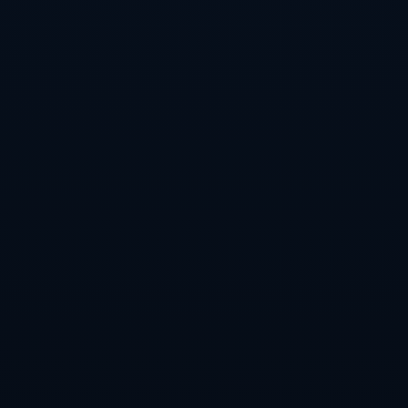
对于真正关心 2022世界杯最佳买球软件推荐大全 的用户 来说 更值