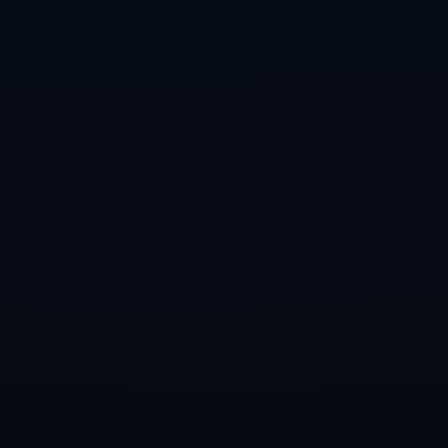
以以有电视端App的综合视频平台为核心 再用体育专业网站补充数据
资讯 如果你偏爱社交和吐槽 可以以互动类直播平台为主 在关键比赛
时切换到清晰度更高的正规授权网站 如果你是战术控 数据控 可以一
边在专业体育网站看直播 一边在数据平台查看实时图表 并在社区类
平台与同好交流观点 当你按照上述思路完成筛选 搭建起主力+备份
+扩展的多层结构时 你就拥有了一套真正意义上的个人世界杯直播解
决方案 而这套方案 对你来说 就是名副其实的全网最佳。