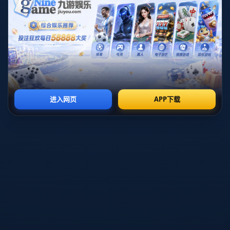
好”。 第四类是数据分析向平台。它们的直播可能只占一部分，更多
是结合实时数据 图表 模型，为用户提供竞猜参考和战术拆解。对这
类平台来说，直播是入口，数据服务才是核心价值 对钟爱研究盘口走
势 战术趋势的用户极具吸引力。