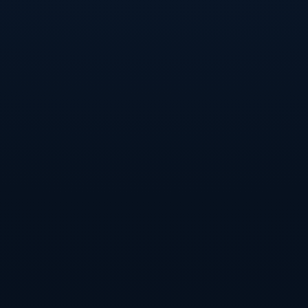
表情弹幕 能把一场普通小组赛变成“联欢现场”。如果再能结合专业体
育平台查数据 看赛前预测 她就能一边追星一边扩展知识。 案例三 张
先生 是老球迷 又是数据爱好者 他在比赛前会研究盘路 球员状态和战
术趋势。他的需求是直播+深度数据服务一体化。对他来说 专业体育
平台与数据分析型网站的组合更为理想 比如在一个平台看直播 同时
在另一个页面实时查看xG曲线 球员触球分布和换人前后节奏变化。
这种多平台联动的“高级玩法” 已逐渐成为资深球迷的新趋势。
四 如何在海量世界杯直播网站中高效做选择 在真正决策之前 可以按
照一个简单的自检流程来筛选平台 首先列出自己最在意的两到三个指
标 比如“必须有手机端高清”“必须支持电视投屏”“必须有中文专业解
说”等 然后对照平台介绍和用户评价进行初步过滤。 其次 在世界杯开
赛前 利用热身赛或其他国际赛事做实际体验测试。比如同一场比赛同
时在两个网站观看 对比加载速度 弹幕延迟和解说风格。短短一场比
赛 就足以暴露服务器负载和产品设计上的差异。 第三 注意观察平台
的峰值承载能力。小组赛热门场次 八强 四强 决赛 通常是考验直播网
站实力的关键节点。如果平台在这些时段依旧能保持流畅 稳定 再加
上合理的广告策略和清晰的收费说明 基本可以纳入长期使用名单。
第四 适当组合使用两个以上平台 做“冗余备份”。世界杯是周期性赛事
比赛时间密集 任何技术故障都会让观赛体验大打折扣。准备一个主力