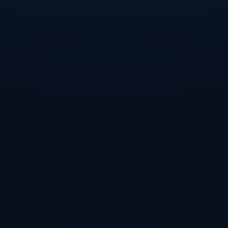
响长期使用的舒适度
种赛程密集的时间段里,若平台操作复杂 卡顿严重 结算缓慢,很难带来良好
 一 界面和操作逻辑是否清晰 新手能否在短时间内找到世界杯专区、快速下
正在线 遇到赔率异常或订单问题时,有没有可追责的沟通渠道。 不少老玩
服压力的集中爆发期,如果此时还能保证流畅体验和稳定结算,往往意味着
谓世界杯最佳买球平台推荐榜单
表面上强调“客观评测”“真实口碑”,实际上仍然带有明显引导倾向,甚至是
一 标准是否清晰 如果只是泛泛而谈“排名前十 最受欢迎”,却不说明评估
他平台一笔带过,很可能存在明显商业导向 三 是否合理提及风险 真正负责
有的榜单会通过“KOL晒单”的方式制造平台高收益的假象,但几乎不提任何
评估时就应大打折扣。