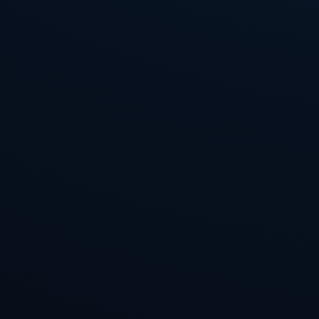
用户体验影
邮箱：admin@zhn-haixingsports.com
在世界杯这
地址：福建省厦门市湖里区湖里街道
示中去验证
客服是否真
是系统与客
理性看待所
很多榜单在
度冷静判断 
家平台,其
会。 例如 
的内容,在