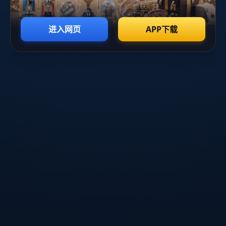
的世界杯买球平台榜单,往往会从品牌口碑、玩法丰富程度、赔率水位、用
三方面 安全性 专业性 体验感。安全性是底线,没有安全性,再高的赔率也
面操作、结算速度、客服质量等。理解这些核心维度,你在面对任何一个“推
终是第一优先级
指标中,安全合规必须被放在最前面。市面上不少所谓“世界杯最佳买球平台
家。一旦注入资金,轻则取款困难,重则账号直接被封。一般来说,相对可靠的
或牌照 二 存取款渠道稳定,不会频繁更换收款账户或以各种理由拒付 三 
户在世界杯期间被所谓“高返利赌球社群”拉入群组,对方推荐的“独家平台”
”“需要继续下注冲流水”为由拖延,最终造成本金和利润全部受损。这类案例足
你能不能真正享受世界杯赛事
专业性是判断世界杯买球平台好坏的重要标准。所谓专业,主要体现在以下几
赛 以及更多类型玩法,例如全场大小球 让球盘 角球数 球员进球数等。 二
据源和风控团队。 三 盘口设置是否合理 专业平台的赔率波动有迹可循,
在非主流小平台看到某场热门比赛主队获胜赔率明显高于其他平台,误以为是
”为由单方面取消注单。这个案例说明 过于离谱的赔率本身就是风险信号,