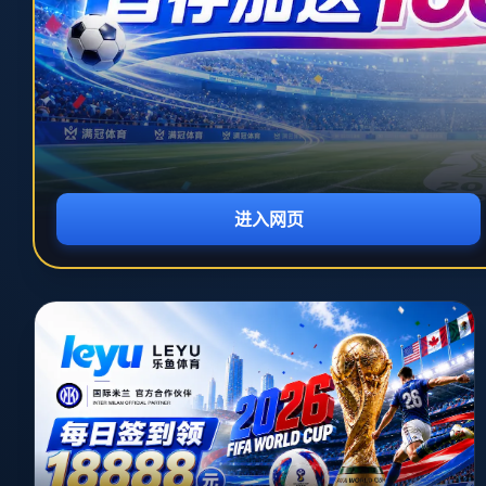
首页
>
新闻中心
新闻中心
新闻中
公司新闻
行业动态
世界杯最佳
新闻动态
每逢世界杯
平台,也成
红黑军团的旅程终点：雷乌斯红迪斯与皇
推荐榜单”
家社会的国王杯对决
一点展开,
如何理解世
曼城主场失守！防线失误成皇马狂攻目