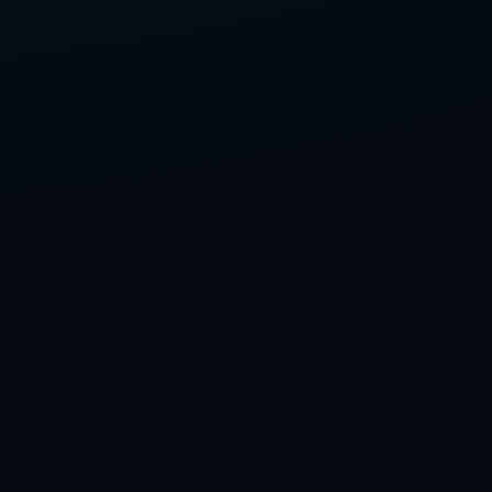
水 高赔率”,却忽视自身对盘口原理的理解和资金控制能力。长
安全的买球平台,也不能忽视自我控制。比较成熟的玩家往往
 不因一两场失利就加倍追注 避免情绪化翻本 三 多从比赛本身
续命中几场比赛后信心膨胀,开始大额压注冷门,结果在短短几天
致命的问题出在心态失衡和资金不设上限。这也再次说明 平台
你可以先筛选出几家在榜单中出现频率较高且评价较为客观的平
台在大多数榜单中都有出现 但你亲自测试时仍能感受到界面友好
文章吹捧成“世界杯买球唯一首选”,只要你发现其在牌照 口碑
确答案”,而是掌握一套可迁移的判断方法,使自己在每一届世界