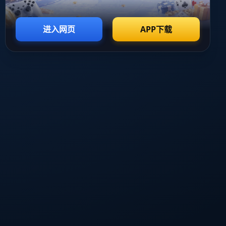
户体验等维度给出所谓综合评分。真正值得关注的指标,其实
只是陷阱;专业性体现在赛事覆盖、数据更新、盘口设置上;体验
荐榜”时,就能做到心中有数,而不是被夸张文案牵着走。
”其实连基础牌照都没有,只靠高返佣、高赔率和各种“内幕消
平台会具备以下特征 一 有清晰的公司主体与监管信息,可以查
有完整的风控与隐私保护条款,注册协议透明明确。 举个简单案
前期用小额盈利建立信任,等用户加大投入后故意限制提现,再以
以说明 如果安全性不过关,任何“榜首平台”都毫无意义。
方面 一 赛事覆盖是否全面 不仅要有世界杯正赛,还应包括预
 实时数据是否精准 完整的实时数据和赔率调整说明平台背后有
不会出现明显脱离主流市场的异常盘口。 例如 过去某届世界杯
“良心平台回馈用户”,结果赛后发现该平台迟迟不结算,最后以
真正专业的平台会保持与大盘数据相对一致,而不是随意给出“超