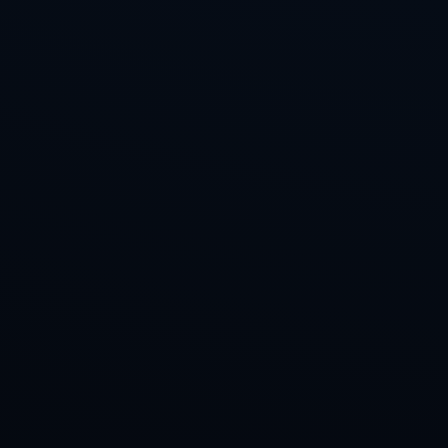
更看重盘口
远来看,合
理性投注与
无论榜单如
会给自己制
出发 而不
内把前期盈
再好,若缺
综合来看 
将“世界杯
台,再根据
结算稳定 
或资金流转
杯到来时,