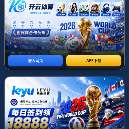
间被安排在冬季，这一改变让无数球迷在体验全新观赛节奏的也对具
体开球时间和赛程细节格外关注。想要合理安排工作生活与观赛计
划，就必须弄清楚每一个阶段的开赛时间如何分布、小组赛和淘汰赛
的衔接方式，以及决赛前后几天的密集赛程如何影响球队状态。本文
将围绕
2022世界杯比赛时间及赛程详情解析
这一核心，系统梳理从揭
幕战到决赛的整体时间轴，并结合部分经典对决作为案例，帮助你在
回顾这届世界杯时拥有一张清晰的时间地图。