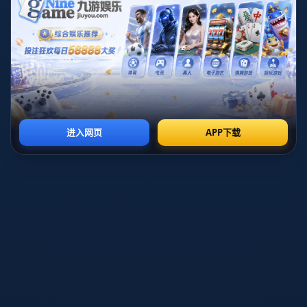
赛程总体结构与时间轴概览
2022卡塔尔世界杯从11月20日开幕，到12月18日落幕，整个赛程压
缩在不到一个月里。与以往夏季世界杯不同，本届赛事特意避开了欧
洲五大联赛的高温和密集赛程，将比赛集中在北半球冬季，以减少球
员体能负担。从时间结构上看，赛事主要由四个阶段构成 小组赛阶段
十六强阶段 四分之一决赛 半决赛及三四名和决赛。其中，小组赛从
11月20日持续到12月2日，是赛程最为密集的阶段，每天多场比赛轮
番上演，对球迷和球队来说都是一场时间管理与体能消耗的双重考
验。
小组赛阶段 时间密集度空前