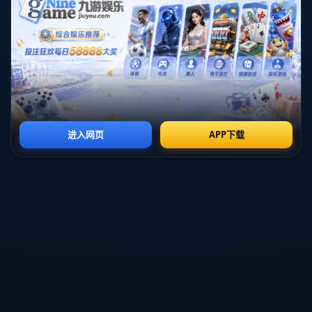
可取的是那些赔率略高于市场均值、调盘节奏平稳、变赔有迹可循的
平台。
从玩法层面看,高质量的世界杯预选赛下注平台,一般会提供丰富而层
级清晰的投注选项。除了传统的全场胜平负、大小球、让球盘之外,还
会延伸到半场玩法、角球数、球队总进球、特定球员表现甚至是组合
串关与让分盘口。这类多维度玩法并不是为了鼓励无节制下注,而是为
具备不同偏好的用户提供策略空间。比如,对某支强队晋级前景看好,
却担心其在客场拉胯,就可以考虑双重机会或让球盘来平衡风险;而对
比赛节奏和定位球战术有研究的玩家,则可以通过角球或黄牌等细分市
场寻找价值。平台推荐时,那些仅有少量基础玩法、缺乏实时更新和特
殊盘口的渠道,往往说明其技术与风控储备有限,在面对复杂的预选赛
赛程时,难以支撑更精细化的投注体验。
在世界杯预选赛这一特殊阶段,信息差往往是决定胜负的关键。不同于
公开度极高的五大联赛,预选赛牵涉范围广,弱队较多,信息透明度不一,
因此数据与资讯支持的完善程度成为衡量下注平台专业性的重要标
尺。一些值得推荐的平台,通常会在赛前提供球队近期战绩、主客场表
现、伤停名单、历史交锋、战意分析等详尽资料,并配合可视化图表与
实时动态,帮助玩家形成更立体的判断。同时,部分平台还会嵌入实时
技术统计与动画直播,如射门次数、危险进攻比例、控球率变化等。这