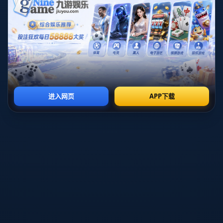
四年一度的世界杯不仅是球迷的狂欢，更是投注市场最为火热的时
刻。许多人以为投注全靠运气和直觉，结果赢一场输三场；也有人看
了无数数据，却依旧难以稳定盈利。想要真正提高世界杯投注胜率，
关键不是去寻找所谓的“必胜公式”，而是理解背后的概率 本金 心态
信息差等核心逻辑，用一套清晰的方法去对抗情绪化和盲目跟风。下
面从实战角度拆解一些实用且可执行的技巧，帮助你在世界杯投注中
少踩坑，多掌控。
构建正确认知 看清世界杯投注的本质
很多人一提到世界杯，就容易被情绪带节奏，尤其是在支持自己主队
时，常常把理性判断变成感情下注。要提高胜率，第一步就是认清一
点 世界杯投注的本质是概率博弈 而不是猜谜游戏。博彩公司开出的
盘和赔率，并不是“预测谁会赢”，而是通过大数据和资金分布，让自
己的长期收益最大化。对普通玩家来说，想要提高胜率，就要学会从
赔率中读出信息，寻找被市场低估的结果，而不是只看哪支球队更“有
名气”。
从赔率看门道 学会读懂基础信息