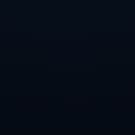
过于严厉，可能对球队的未来发展构成障碍。
应及其后续的管理改革措施，将直接影响到其在下一阶段的运营模式和市
务状况，将是其未来能否成功的重要因素。
界的影响
引发了对于整个足球界的深思，尤其是在如何实施和维护财务公平政策方
业在财务透明性与道德层面的一次警钟。
俱乐部也在观察曼城的后续发展，试图从中汲取教训，以免陷入类似困境
维护足球运动的基本公平性。
事件也促使相关机构重新审视财务透明度问题，可能会出台更加严格的规
境下产生深远的变化，影响着球迷、赞助商甚至俱乐部的运作模式。
犯财务规定的问题，体现了足球行业在资金使用和管理上的复杂性。这一
药。通过这一事件，我们应当认识到，建立健全的财务管理体系，确保公
期待曼城能从此次事件中得到教训，积极改善管理，加大对财务透明度的
康发展。这不仅有益于俱乐部本身，也将为广大球迷和市场创造更为公平