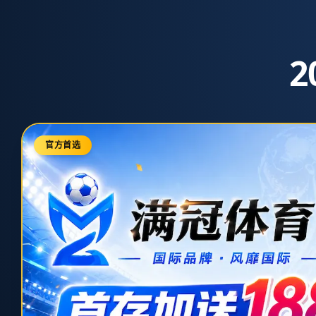
咨询热线：021-5184530