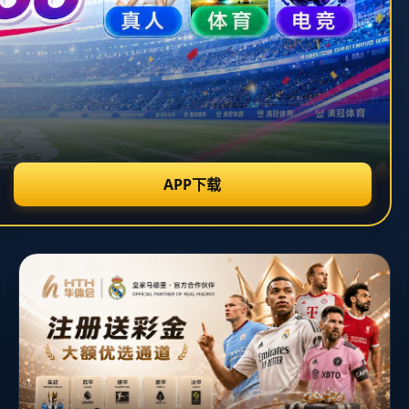
心
曼城频繁违犯财务规定 最新处理决
作者：海星体育
发布时间：2026-07-07T08:2
城足球俱乐部因频繁违犯财务规定而引发广泛关注，这一问题随着最新处
不仅影响了俱乐部的声誉和形象，也引起了对足球界财务透明度和公正性
章的背景与重要性、曼城所面临的具体问题、处理决定的具体内容以及这
这一事件的复杂性及其可能带来的长期影响。
章的背景与重要性
的财务管理制度是为了确保各球队之间的公平竞争，避免由于资本的差异带