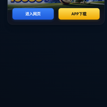
策”，旨在
展。
巴萨欲分期引进B席坎塞洛和菲利克斯前景
这一政策的
未明
雄厚资金支
整体来看，
2024欧洲杯精彩赛程详解对阵表及赛事亮
策制裁，也
点分析
2、曼城所
曼城在多个
2024世界杯精彩直播平台推荐
部的竞争地
具体来说，
关于并列第一的理解与探讨并列第五的现
公平政策，
象分析与启示
更为严重的
果，包括罚
3、处理决
联系我们
在多方压力
举。处理决
电话：021-5184530
与此同时，