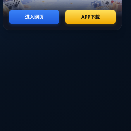
契。她们在预赛和半决赛一路压制群芳，但真正的压力永远来
对于志在统治女子10米双人项目的中国队来说，这是一场不仅
组合在第一跳的向前屈体入水干净利落，两人腾空瞬间几乎像
比赛前段最高的一组同步分，稳稳站住第一回合的优势。第二
其精准——入水角度控制得近乎垂直，水线上扬的波纹平顺而
强队的分差，为后面三跳自选动作的高难度冲击打下了坚实基
。中国组合选择的是向前翻腾三周半抱膝，这一动作不仅要求
中国选手起跳时双臂摆动有力却不过分夸张，腾空高度极具统
水面，几乎只留下一个硬币大小的水圈，观众席一片惊叹，解
手施加了巨大的心理压力。
后翻腾两周半转体一周动作中发挥出色，空中展现出少有的轻
她们在10米台项目中一贯的大胆风格，高难动作一气呵成，尤
奏调整后同时起跳，这个细节被摄像机捕捉到，成为本场比赛
扯，决赛的悬念被保留到最后一轮。