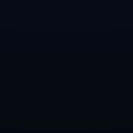
基础之上；细腻，则是她们在空中姿态的美感呈现与入水细节的极致追求
；前瞻，则与奥运节奏紧密相关，本次世界杯被视为巴黎奥运会前最重要的测
大赛经验，为后续大赛布局埋下伏笔。从对手发挥来看，加拿大、墨西哥
控制上仍与中国存在差距，这也意味着未来女子10米双人项目的竞争将继
式上国旗升起，现场响起熟悉的旋律，女子双人10米跳台的较量虽然暂
不仅是一枚世界杯金牌，更是一份阶段性的自我验证——在新老交替的大背
决赛则发出一个清晰信号：女子10米双人项目仍在快速进化，难度上限
赛场再度上演。而今晚发生在跳台之上的每一次踌躇与果断、每一声入水
式滑雪世锦赛男子U型场地巅峰对决
下