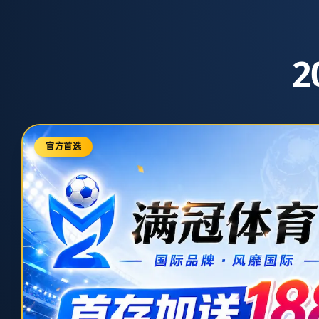
咨询热线：021-5184530