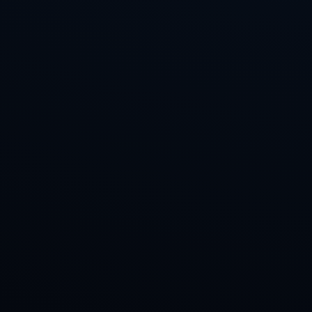
在充分训练
“舒适区”
的同时积累
定性与细节
随着颁奖仪
队而言，这
而言，这场
之后的奥运
上一篇:
自由