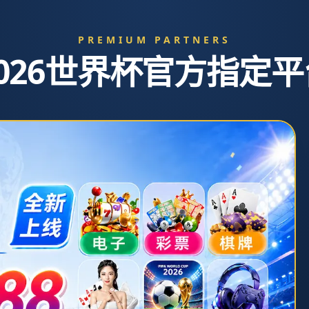
网站首页
关于我们