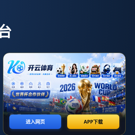
企业邮箱：admin@zhn-haixingsports.com
产品中心
新闻中心
联系方式