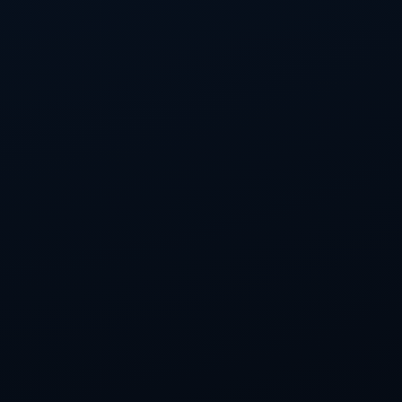
颇具挑战的动作，难度、风险与得分空间并存。这个动作对起
两位中国小将站上跳台，现场的噪声仿佛瞬间被“静音”，只
打开的时间控制精准；入水时，两道白线几乎同时竖直插入水
了她们“越关键越稳定”的大赛气质。这一跳结束后，中国队
能，各队教练在场边反复确认动作难度与完成把握之间的平
美发挥撼动中国队地位。她们的腾空高度和空中姿态略显紧
的逆转演出。反观中国组合，在教练组的安排下仍然坚定执行
度，却在动作质量上做到了几近无可挑剔，空中配合自然流
双人10米跳台项目上的强势夺冠。两位小将拥抱在一起，眼眶
组终于露出会心微笑，他们比任何人都清楚，在一个奥运周期
内，则要在队内激烈竞争中反复打磨新人，寻找最契合的大赛
。稳定，体现在五跳没有明显失误，每一个高难度选择都建立