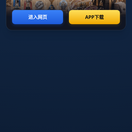
前，先要明确一个关键前提 并非功能越多的应用就越优秀，真正值得长
户体验这四个维度上达到平衡。安全层面，正规资质、隐私保护、充值提
的应用都应果断排除。数据与资讯方面，一款靠谱的软件往往会引入权威
信息，辅助用户做出更理性的竞猜判断。在玩法方面，除了传统的胜平负
玩法，能让不同程度的球迷都找到适合自己节奏的参与方式。体验角度，
服响应是否高效等细节。
杯竞猜平台 实时数据与多玩法的平衡