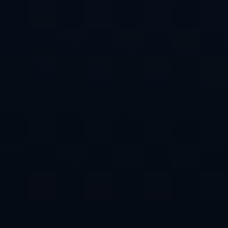
提升使用体
在实际使用
测试，以免
息，避免被
稳定的个人
使用竞猜应
理性参与让