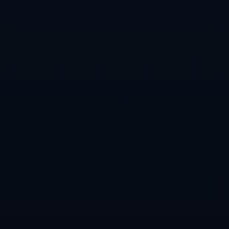
验的实用建议与注意事项
世界杯竞猜软件时，有几个细节往往被忽视 却能显著提升体验与安全感
临场因为系统拥堵导致充值或提现延迟。合理设置通知选项，只保留比赛
频繁弹窗干扰判断。可以养成“赛后复盘”的习惯，利用软件中提供的历史
竞猜风格。要警惕任何打着“内部消息”“稳赚方案”旗号的链接和群组邀
用前的必修课。
软件成为观赛增色工具而非负担