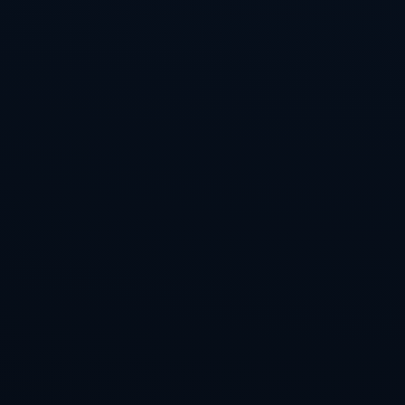
推送赛前情
成一种半专
门对决中盲
冲。
案例分析 
以某届世界
状态指出一
场的消息，
于2.5”
猜，并不在
如何在众多
从使用习惯
带来的干扰
方便比较判
杯竞猜软件
中奖几次就