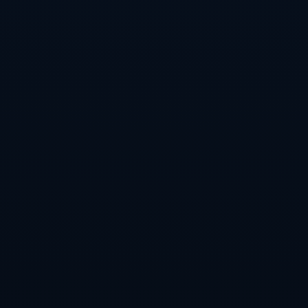
报、球员伤病、临场变阵预测以及主帅发布会要点。与纯粹的新闻不同，
业、半娱乐的讨论氛围。对于新手来说，观察不同用户的思路，能帮助快
目追捧强队时，有经验的玩家可能会结合赛程密集度、体能消耗等因素，
理性使用竞猜软件的实践场景
杯小组赛的一场强弱对话为例 很多综合型竞猜软件在赛前给出的胜平负
个细节 弱队在此前友谊赛中展现出极强的防守韧性，场均被射正次数下
并分析其对进攻效率的影响。某位理性玩家结合三端信息后，并未追随大
的保守玩法，最终比赛以1比0结束，既验证了信息结合的价值，也体现了多
于单款软件多么“神奇”，而在于用户如何利用不同类型工具构建自己的决
世界杯竞猜软件中做出个性化选择
出发，轻度球迷往往更需要界面简洁、玩法逻辑清晰的应用，最好在主页
。中度球迷则会更加关注赔率深度和盘面细节，希望在同一场比赛中看到
断。对于资深玩家，是否支持多设备同步、是否可以自定义关注球队和盘
”的关键维度之一。无论哪一类用户，都应坚持一个原则 将软件视作工具，将 
产生过度沉迷的心理。