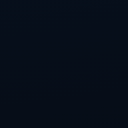
这类软件往往鼓励用户在评论区或圈子中输出自己的分析，形
速熟悉盘口变化逻辑与心理预期 例如，当大量用户在某一场热
反而选择更为稳健的让球或总进球数玩法，从而实现风险对
指数高度倾向传统豪门，而数据分析软件则通过历史战绩和近期
降明显。资讯社区型应用中，还有记者披露强队核心前锋带伤出
部分人选择豪门大胜，而是通过竞猜软件选择了“总进球数小
款软件配合使用的优势。这个案例说明，真正有效的世界杯竞
策体系。
就能看到今日赛程、热门对决和一键竞猜入口，减少复杂设置
让球、大小球、半全场等多维度选项，以及历史赔率走势图，
口、是否能导出历史记录做复盘，往往是他们考量“最佳世界
bankroll管理和风险意识放在首位，避免因为体验流畅、