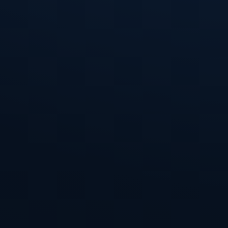
在下注前快
是，这类推
数据分析型
对于研究更
的长期表现
像。在实际
效率、双方
理性玩法。
资讯与社区