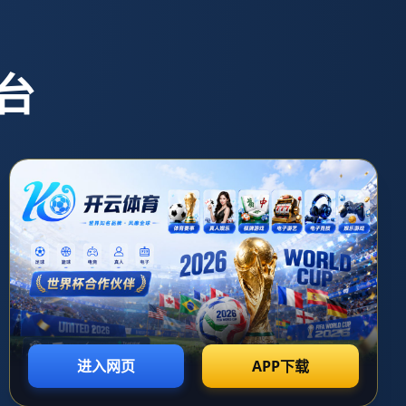
企业邮箱：admin@zhn-haixingsports.com
产品中心
新闻中心
联系方式