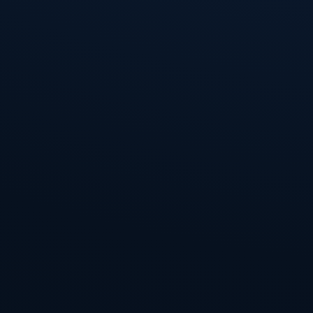
首先要看的
地区等，并
条款。登录
台只在广告
在确认基本
化盘口，例
杯比赛的即
口深、更新