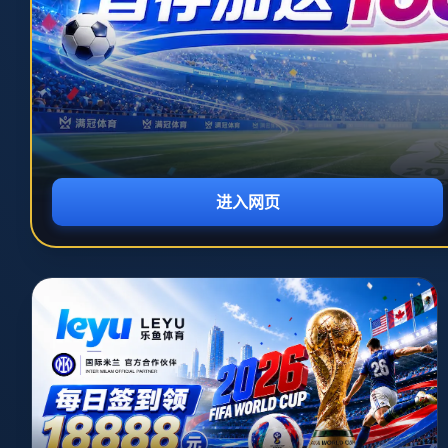
首页
>
新闻中心
新闻中心
新闻中
公司新闻
行业动态
如何选择最佳
每逢世界杯
新闻动态
明、赔率缩
揭秘世界杯抽签仪式背后的精彩瞬间
台。下面从
全面解析世界杯下注平台用户评价及反馈