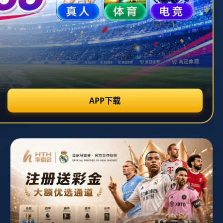
心
如何选择最佳世界杯滚球平
作者：海星体育
发布时间：2026-07-07T08:2
世界杯滚球平台的全面指南
，滚球投注都会成为球迷观赛之外最热闹的一种“参与方式”。但平台一多
水甚至资金风险。想在紧张刺激的世界杯滚球中既保证安全又提升胜率，
安全性、赔率与盘口、功能体验到资金管理，为你梳理一套可实操的筛选