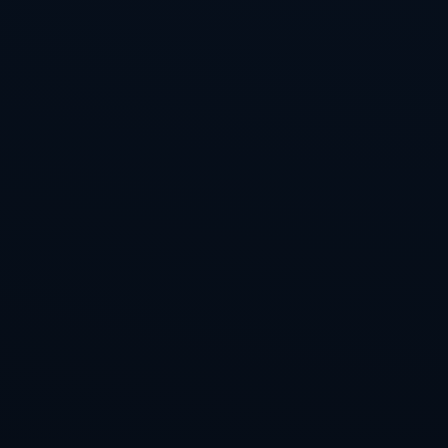
第三个需要
平台的技术
尝试时观察