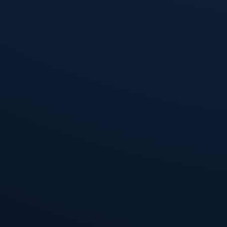
地址：福建省厦门市湖里区湖里街道