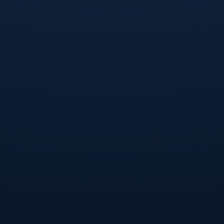
沉浸式观赛体验。
直播平台的核心标准
杯期间安心追赛，首先要明确自己的观赛需求。对绝大多数球迷来说，平
号源头更稳定，能保证全阶段赛事的连续转播；版权合规意味着不会中途
真正优秀的平台通常会提供1080P甚至4K清晰度，并支持自适应码率与
延伸内容，比如实时弹幕、赛事数据、战术解析、赛后回放等，决定了你是
界杯直播平台的优势解析
下，世界杯等顶级赛事往往会由具有转播资质的大型平台进行集中分发。
面以及多视角直播功能。有些平台会推出赛事主直播间+球星视角+战术
来，原本只能通过解说口中想象的内容，能够通过画面直接呈现，大大提
盘栏目、历史经典比赛回放，对于希望从“看热闹”进化到“看门道”的球
往往会追加带宽，保证高峰时段仍能维持较好的流畅度，这是小型网站难