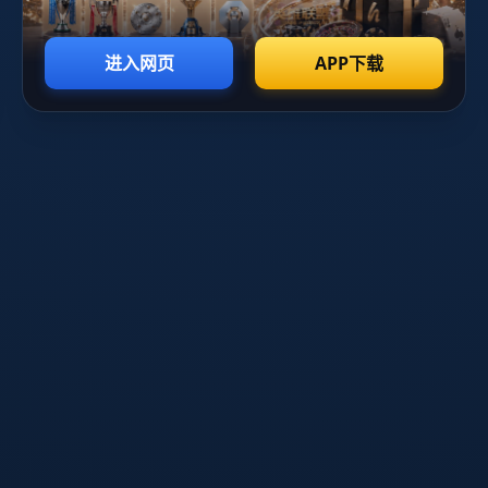
开赛，球迷们的第一反应往往不是“谁能夺冠”，而是“在哪能看到不卡顿
广告不断弹出，还有的存在来源不明的版权风险。如何在信息泛滥的时代
球迷都必须解决的问题。下面从画质表现、版权合规、互动体验和多终端