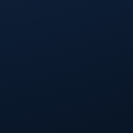
台是否是官方授权或正规渠道，几乎是首要前提。一方面，正
因版权问题突然停播或降清晰度。观赛最直观的体验来自画质
多档画质切换，确保在不同网络环境下都能稳定观看。第三则是
“只看一场比赛”，还是能“跟着平台一起深度理解足球”。
用户在选择时，尤其要关注平台在世界杯周期内推出的专项频
视角等多路信号，让观众不仅能看到大场面，还能盯防守、看跑
升了观赛乐趣。一些综合视频平台会搭配世界杯主题解说节
迷而言，这类延伸内容极具吸引力。值得注意的是，优质平台在
以比拟的。