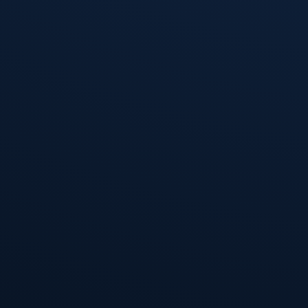
接近现场的
地址：福建省厦门市湖里区湖里街道
选择世界杯
想要在世界
版平台在信
与流畅度，
互动功能和
主流高清世
在国内环境
道、专题页
位。这样一
目、赛后复
世界杯期间