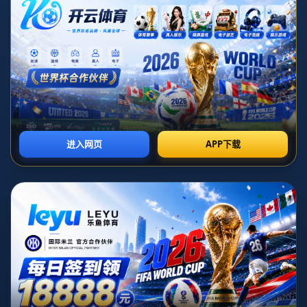
而是如何在淘汰赛这条“单程铁轨”上走得更远。世界杯淘汰赛赛程就
像一张复杂却清晰的地图，每一条线路都指向同一个终点，但通往决
赛的路径却各不相同。只有理解这张地图背后的逻辑，读懂签位与对
阵的深层含义，结合球队风格、状态与心理变化进行系统分析与前瞻
预测，才能在信息洪流中形成更接近事实的判断，而不是停留在“豪门
即稳”的浅层印象中。
淘汰赛赛程设计的内在逻辑
世界杯淘汰赛通常从十六强开始，采用单场淘汰制，这种赛制的核心
是将小组赛的“长线比拼”转化为高压情境下的一次性博弈。从赛程编
排上看，第一名对第二名、不同小组交叉对阵，表面上是为了奖励小
组头名，实则在更深层面上塑造了一条“强者分流”的通道，避免过早
出现多支热门球队扎堆同一半区的极端情况。但在现实中，冷门频
发、状态起伏、伤病与停赛，往往让理论上的“上签”和“下签”发生反
转，使得淘汰赛路径呈现出浓烈的不确定性。
从分区到半区通过“路径”预测夺冠概率
在深入解读淘汰赛赛程时，一个关键视角是——用“路径难度”而不是
“单场对手”去衡量球队的真实机会。假设某支传统强队所在半区潜在
对手包括近年来在大赛持续爆发的欧洲新贵，以及一支善打硬仗的南