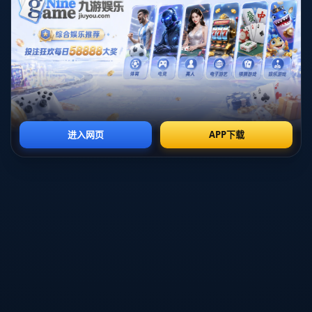
风格相克与赛程交汇 隐蔽的关键战场
世界杯淘汰赛中，所谓“死亡半区”并不仅指强队扎堆，更体现在风格
之间的微妙相克。例如，在某届世界杯上，一支技术细腻、强调传控
的欧洲球队，在小组赛高歌猛进，但进入淘汰赛后却需要连续面对两
支以身体对抗和高空球见长的对手。赛程一旦这样排列，就会放大其
防空与抗压方面的短板。相反，一支习惯稳守反击的球队，如果赛程
让其连续遇到必须主动压上求胜的对手，则有可能在看似“艰难”的半
区中化解压力，将对手的控球优势转化为自己反击空间的放大。赛程
与风格的交汇点，常常是外界低估、而专业分析格外重视的“隐形战
场”。
点球大战背后的心理博弈与概率误区
单场淘汰的残酷之处，在于90分钟甚至120分钟内的所有优势都可能
被一轮点球大战推翻。很多球迷习惯从历史数据出发，认为某支球队
“点球运差”或某门将“点球之神”，但从深入分析的角度来看，这些标
签往往掩盖了更真实的结构性因素。点球大战的出现概率与球队打
法、体能储备和教练临场换人策略高度相关 一支倾向保守的球队可能
更愿意把比赛拖入加时甚至点球，而一支轮换合理、体能充沛的队伍