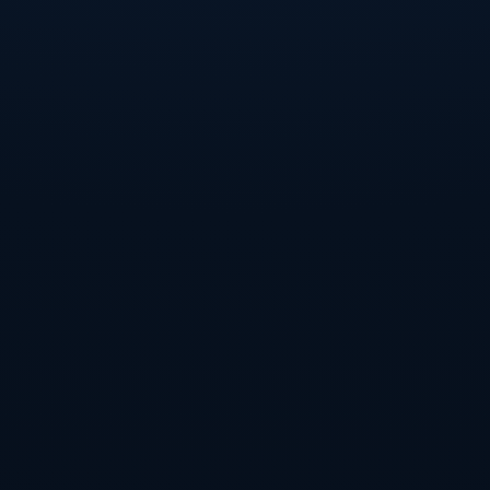
则会在常规时间加强压制，降低点球风险。心理准备与经验积累远比
单届赛事中的个别表现更重要。那些在洲际杯赛和俱乐部层面多次经
历点球大战的核心球员，往往在世界杯这种极限舞台上展现出更稳定
的执行力。在预测淘汰赛走向时，不能简单用“运气论”解释点球结
果，而应纳入球队整体心态管理与赛前预案设计来综合判断。
案例拆解 一条通向决赛的复杂路线